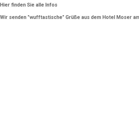
Hier finden Sie alle Infos
Wir senden "wufftastische" Grüße aus dem Hotel Moser am