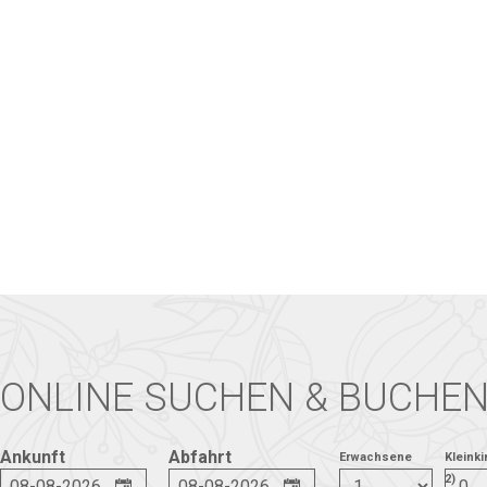
ONLINE SUCHEN & BUCHE
Ankunft
Abfahrt
Erwachsene
Kleinki
2)