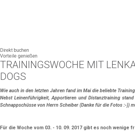
Direkt buchen
Vorteile genießen
TRAININGSWOCHE MIT LENKA
DOGS
Wie auch in den letzten Jahren fand im Mai die beliebte Trainin
Nebst Leinenführigkeit, Apportieren und Distanztraining stan
Schnappschüsse von Herrn Scheiber (Danke für die Fotos :-)) mö
Für die Woche vom 03. - 10. 09. 2017 gibt es noch wenige fr