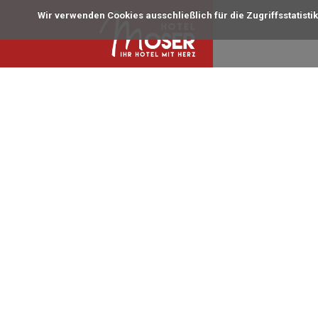
Wir verwenden Cookies ausschließlich für die Zugriffsstatisti