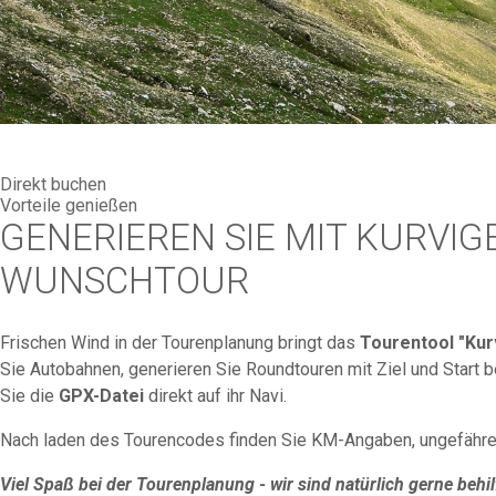
Direkt buchen
Vorteile genießen
GENERIEREN SIE MIT KURVIG
WUNSCHTOUR
Frischen Wind in der Tourenplanung bringt das
Tourentool "Kur
Sie Autobahnen, generieren Sie Roundtouren mit Ziel und Start
Sie die
GPX-Datei
direkt auf ihr Navi.
Nach laden des Tourencodes finden Sie KM-Angaben, ungefähre
Viel Spaß bei der Tourenplanung - wir sind natürlich gerne behi