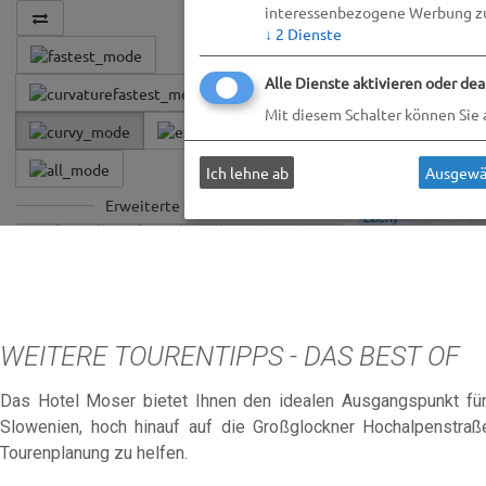
WEITERE TOURENTIPPS - DAS BEST OF
Das Hotel Moser bietet Ihnen den idealen Ausgangspunkt für 
Slowenien, hoch hinauf auf die Großglockner Hochalpenstraß
Tourenplanung zu helfen.