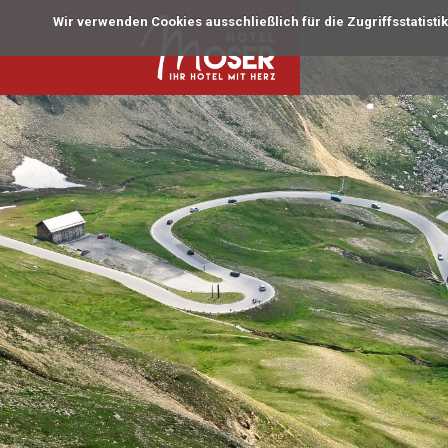
Wir verwenden Cookies ausschließlich für die Zugriffsstatisti