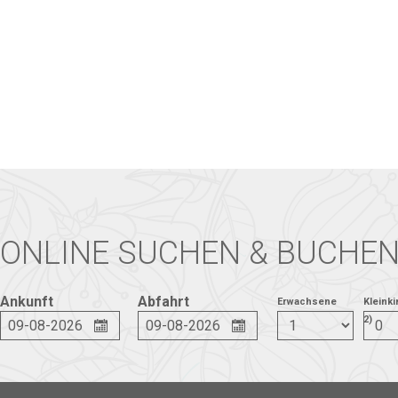
ONLINE SUCHEN & BUCHE
Ankunft
Abfahrt
Erwachsene
Kleinki
2)