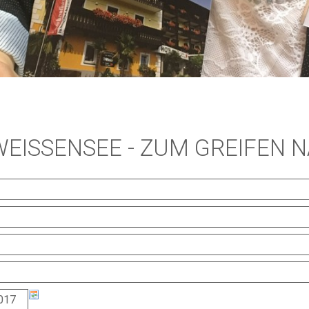
WEISSENSEE - ZUM GREIFEN 