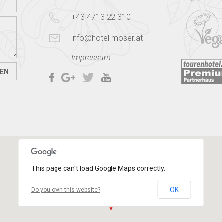
+43 4713 22 310
info@hotel-moser.at
Impressum
This page can't load Google Maps correctly.
OK
Do you own this website?