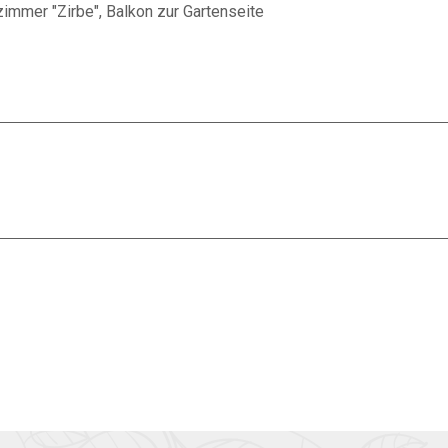
zimmer "Zirbe", Balkon zur Gartenseite