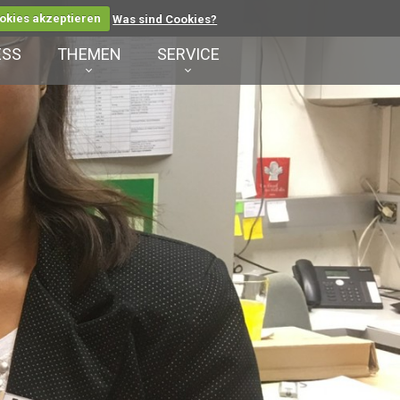
okies akzeptieren
Was sind Cookies?
ESS
THEMEN
SERVICE