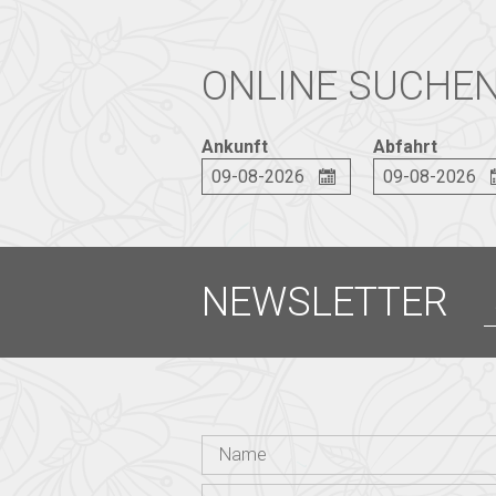
ONLINE SUCHEN
Ankunft
Abfahrt
NEWSLETTER