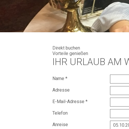
Direkt buchen
Vorteile genießen
IHR URLAUB AM 
Name *
Adresse
E-Mail-Adresse *
Telefon
Anreise