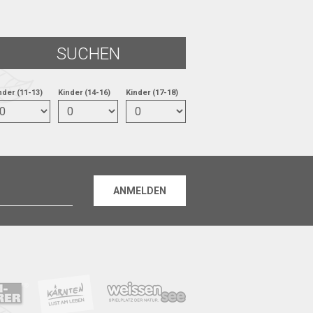
nder (11-13)
Kinder (14-16)
Kinder (17-18)
ANMELDEN