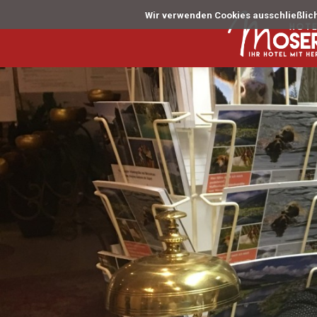
Wir verwenden Cookies ausschließlich 