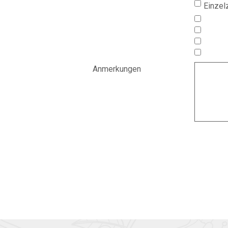
Einzel
Anmerkungen