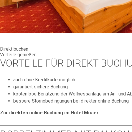
Direkt buchen
Vorteile genießen
VORTEILE FÜR DIREKT BUCH
auch ohne Kreditkarte möglich
garantiert sichere Buchung
kostenlose Benützung der Wellnessanlage am An- und Ab
bessere Stornobedingungen bei direkter online Buchung
Zur direkten online Buchung im Hotel Moser