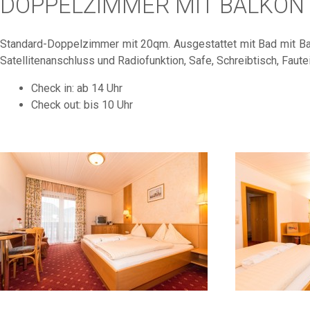
DOPPELZIMMER MIT BALKON 
Standard-Doppelzimmer mit 20qm. Ausgestattet mit Bad mit Ba
Satellitenanschluss und Radiofunktion, Safe, Schreibtisch, Faute
Check in: ab 14 Uhr
Check out: bis 10 Uhr