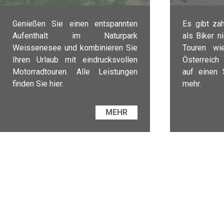
Genießen Sie einen entspannten
Es gibt zah
Aufenthalt im Naturpark
als Biker n
Weissenesee und kombinieren Sie
Touren w
Ihren Urlaub mit eindrucksvollen
Österreich
Motorradtouren. Alle Leistungen
auf einen 
finden Sie hier.
mehr.
MEHR