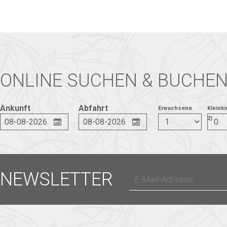
ONLINE SUCHEN & BUCHE
Ankunft
Abfahrt
Erwachsene
Kleinki
2)
NEWSLETTER