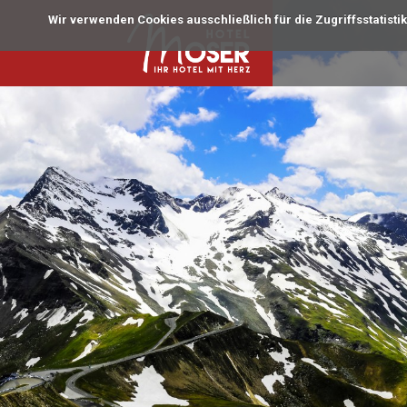
Wir verwenden Cookies ausschließlich für die Zugriffsstatisti