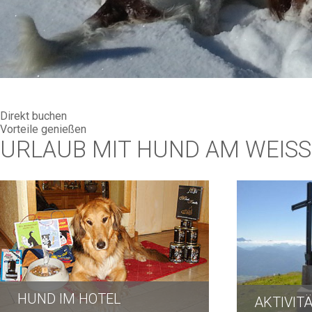
Direkt buchen
Vorteile genießen
URLAUB MIT HUND AM WEISS
HUND IM HOTEL
AKTIVIT