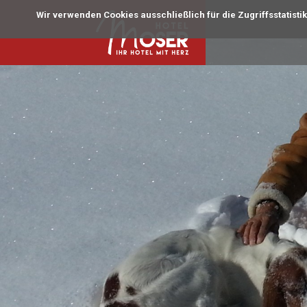
Wir verwenden Cookies ausschließlich für die Zugriffsstatisti