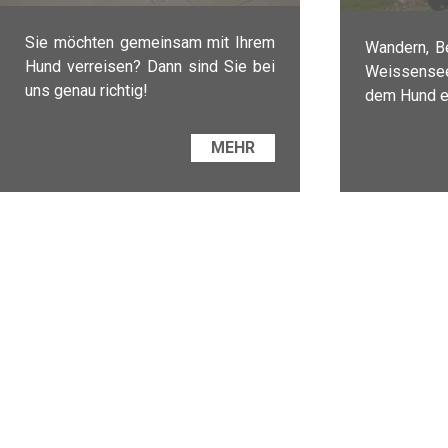
Sie möchten gemeinsam mit Ihrem
Wandern, B
Hund verreisen? Dann sind Sie bei
Weissensee
uns genau richtig!
dem Hund e
MEHR