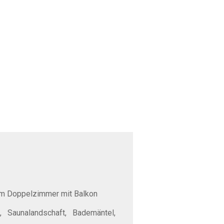
m Doppelzimmer mit Balkon
 Saunalandschaft, Bademäntel,