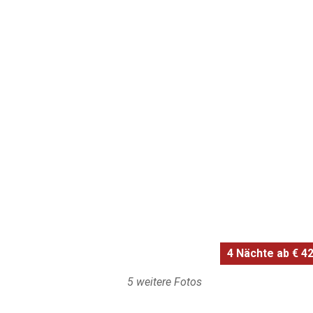
4 Nächte ab € 42
5 weitere Fotos