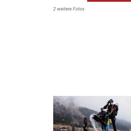
2 weitere Fotos