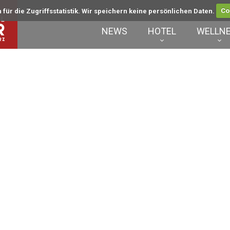
für die Zugriffsstatistik. Wir speichern keine persönlichen Daten.
Co
NEWS
HOTEL
WELLN