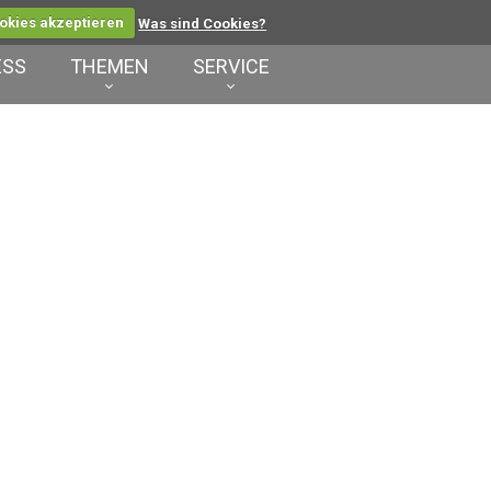
okies akzeptieren
Was sind Cookies?
ESS
THEMEN
SERVICE