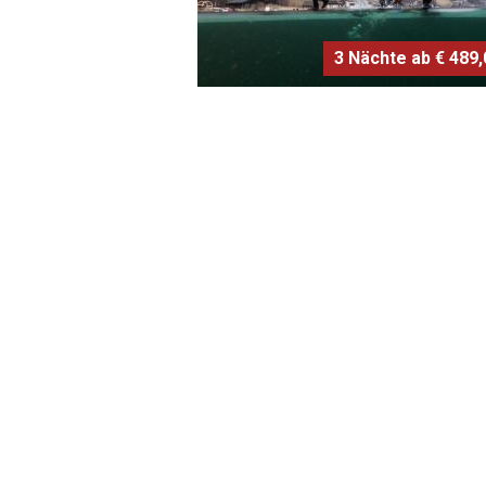
3 Nächte ab € 489,0