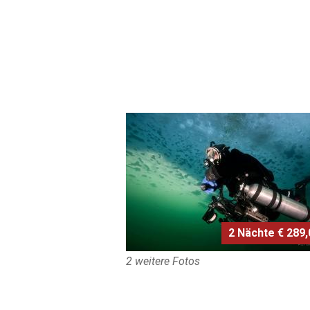
2 Nächte € 289,0
2 weitere Fotos