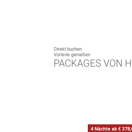
Direkt buchen
Vorteile genießen
PACKAGES VON 
4 Nächte ab € 378,0